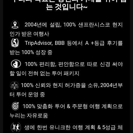
는 것입니다
~
2004년에 설립, 100% 샌프란시스코 현지
인가 받은 여행사
TripAdvisor, BBB 등에서 A +등급 후기를
받는 100% 성장 중
100% 편리함, 편안함으로 따로 신경 써야
할 일이 전혀 없는 투어 패키지
100% 신뢰와 현지 허가증을 소유, 2004년부
터 투어 운영 중
100% 맞춤화 투어 & 주문형 여행 계획으로
누리는 자유로움
생에 한번 유니크한 여행 계획 & 5성급 체