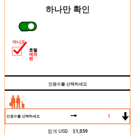
하나만 확인
아니오
호텔
제외
된
인원수를 선택하세요
인원수를 선택하세요
합계 USD: $
1,059