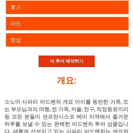
후기
사진
영상
이 투어 예약하기
개요:
소노마 사파리 어드벤처 개요 아이를 동반한 가족, 또
는 부모님과의 여행, 전 가족, 커플, 친구, 직장동료끼리
등 모든 분들이 샌프란시스코 베이 지역에서 즐거운
하루를 보낼 수 있는 완벽한 어드벤처 투어 상품입니
다. 새롭게 선보이고 있는 사파리 어드벤처는 샌프란