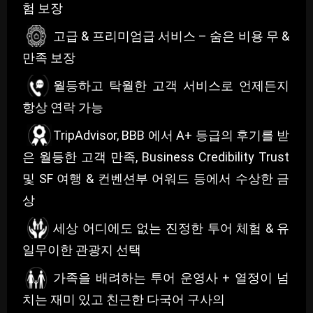
험 보장
고급 & 프리미엄급 서비스 – 숨은 비용 무 &
만족 보장
월등하고 탁월한 고객 서비스로 언제든지
항상 연락 가능
TripAdvisor, BBB 에서 A+ 등급의 후기를 받
은 월등한 고객 만족, Business Credibility Trust
및 SF 여행 & 컨벤션부 어워드 등에서 수상한 금
상
세상 어디에도 없는 진정한 투어 체험 & 유
일무이한 관광지 선택
가족을 배려하는 투어 운영사 + 열정이 넘
치는 재미 있고 친근한 다국어 구사의