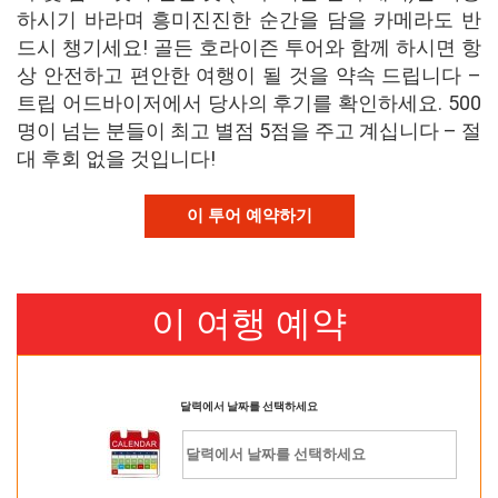
하시기 바라며 흥미진진한 순간을 담을 카메라도 반
드시 챙기세요! 골든 호라이즌 투어와 함께 하시면 항
상 안전하고 편안한 여행이 될 것을 약속 드립니다 –
트립 어드바이저에서 당사의 후기를 확인하세요. 500
명이 넘는 분들이 최고 별점 5점을 주고 계십니다 – 절
대 후회 없을 것입니다!
이 투어 예약하기
이 여행 예약
달력에서 날짜를 선택하세요