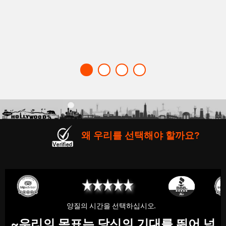
왜 우리를 선택해야 할까요?
양질의 시간을 선택하십시오.
우리의 목표는 당신의 기대를 뛰어 넘
~