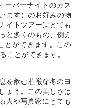
オーバーナイトのカス
います）のお好みの物
ナイトツアーはとても
っと多くのもの、例え
ことができます。この
撮ることができます。
息を飲む荘厳な冬のヨ
しょう。この美しさは
る人や写真家にとても