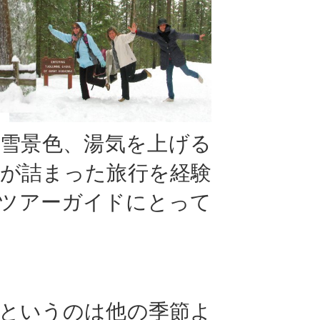
雪景色、湯気を上げる
が詰まった旅行を経験
ツアーガイドにとって
というのは他の季節よ