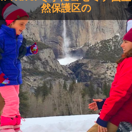
然保護区の