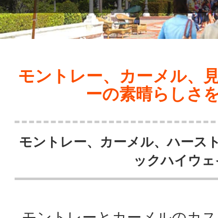
モントレー、カーメル、
ーの素晴らしさ
モントレー、カーメル、ハース
ックハイウェ
モントレーとカーメルのカス