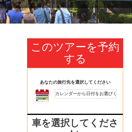
このツアーを予約
する
あなたの旅行先を選択してください
車を選択してくださ