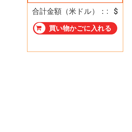
合計金額（米ドル）：: $
買い物かごに入れる