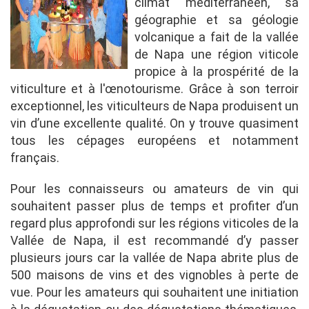
climat méditerranéen, sa
géographie et sa géologie
volcanique a fait de la vallée
de Napa une région viticole
propice à la prospérité de la
viticulture et à l'œnotourisme. Grâce à son terroir
exceptionnel, les viticulteurs de Napa produisent un
vin d’une excellente qualité. On y trouve quasiment
tous les cépages européens et notamment
français.
Pour les connaisseurs ou amateurs de vin qui
souhaitent passer plus de temps et profiter d’un
regard plus approfondi sur les régions viticoles de la
Vallée de Napa, il est recommandé d’y passer
plusieurs jours car la vallée de Napa abrite plus de
500 maisons de vins et des vignobles à perte de
vue. Pour les amateurs qui souhaitent une initiation