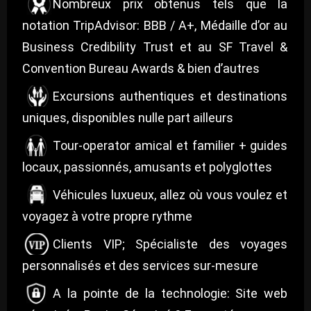
Nombreux prix obtenus tels que la
notation TripAdvisor: BBB / A+, Médaille d’or au
Business Credibility Trust et au SF Travel &
Convention Bureau Awards & bien d’autres
Excursions authentiques et destinations
uniques, disponibles nulle part ailleurs
Tour-operator amical et familier + guides
locaux, passionnés, amusants et polyglottes
Véhicules luxueux, allez où vous voulez et
voyagez à votre propre rythme
Clients VIP; Spécialiste des voyages
personnalisés et des services sur-mesure
A la pointe de la technologie: Site web