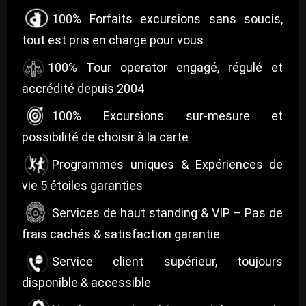
100% Forfaits excursions sans soucis,
tout est pris en charge pour vous
100% Tour operator engagé, régulé et
accrédité depuis 2004
100% Excursions sur-mesure et
possibilité de choisir à la carte
Programmes uniques & Expériences de
vie 5 étoiles garanties
Services de haut standing & VIP – Pas de
frais cachés & satisfaction garantie
Service client supérieur, toujours
disponible & accessible