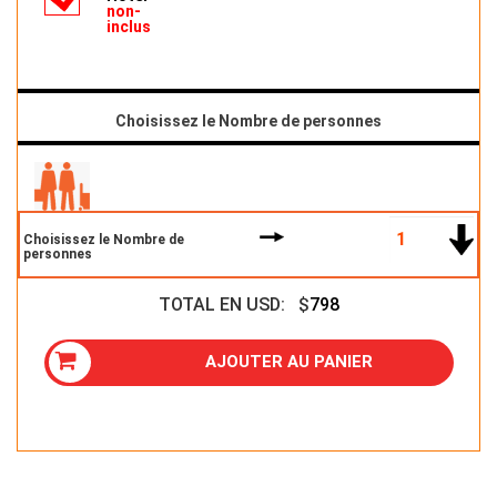
non-
inclus
Choisissez le Nombre de personnes
Choisissez le Nombre de
personnes
TOTAL EN USD: $
798
AJOUTER AU PANIER