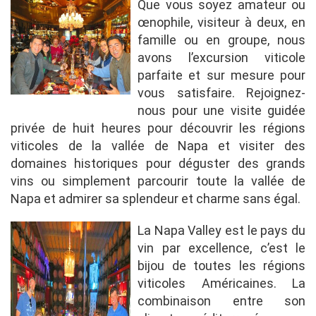
Que vous soyez amateur ou
œnophile, visiteur à deux, en
famille ou en groupe, nous
avons l’excursion viticole
parfaite et sur mesure pour
vous satisfaire. Rejoignez-
nous pour une visite guidée
privée de huit heures pour découvrir les régions
viticoles de la vallée de Napa et visiter des
domaines historiques pour déguster des grands
vins ou simplement parcourir toute la vallée de
Napa et admirer sa splendeur et charme sans égal.
La Napa Valley est le pays du
vin par excellence, c’est le
bijou de toutes les régions
viticoles Américaines. La
combinaison entre son