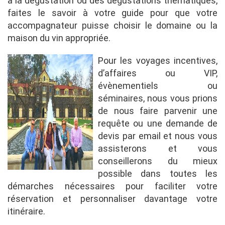
à la dégustation ou des dégustations thématiques,
faites le savoir à votre guide pour que votre
accompagnateur puisse choisir le domaine ou la
maison du vin appropriée.
Pour les voyages incentives,
d’affaires ou VIP,
évènementiels ou
séminaires, nous vous prions
de nous faire parvenir une
requête ou une demande de
devis par email et nous vous
assisterons et vous
conseillerons du mieux
possible dans toutes les
démarches nécessaires pour faciliter votre
réservation et personnaliser davantage votre
itinéraire.