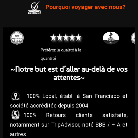
Pourquoi voyager avec nous?
Préférez la qualité à la
quantité
Notre but est d’aller au-delà de vos
~
attentes
~
100% Local, établi à San Francisco et
société accréditée depuis 2004
100% Retours clients satisfaits,
notamment sur TripAdvisor, noté BBB / + A et
autres