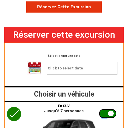
Réservez Cette Excursion
Réserver cette excursion
Sélectionner une date
Choisir un véhicule
En SUV
Jusqu’à 7 personnes