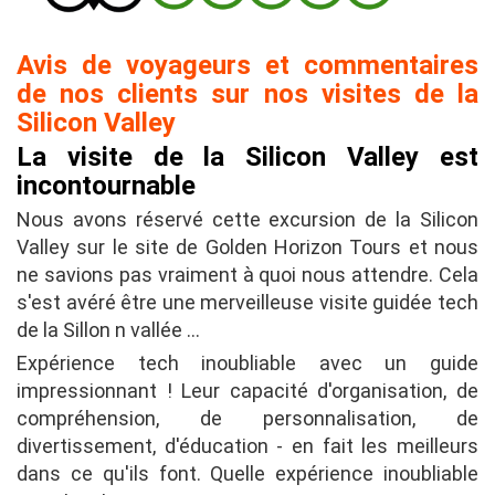
Avis de voyageurs et commentaires
de nos clients sur nos visites de la
Silicon Valley
La visite de la Silicon Valley est
incontournable
Nous avons réservé cette excursion de la Silicon
Valley sur le site de Golden Horizon Tours et nous
ne savions pas vraiment à quoi nous attendre. Cela
s'est avéré être une merveilleuse visite guidée tech
de la Sillon n vallée …
Expérience tech inoubliable avec un guide
impressionnant ! Leur capacité d'organisation, de
compréhension, de personnalisation, de
divertissement, d'éducation - en fait les meilleurs
dans ce qu'ils font. Quelle expérience inoubliable