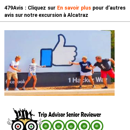
479Avis : Cliquez sur
En savoir plus
pour d’autres
avis sur notre excursion à Alcatraz