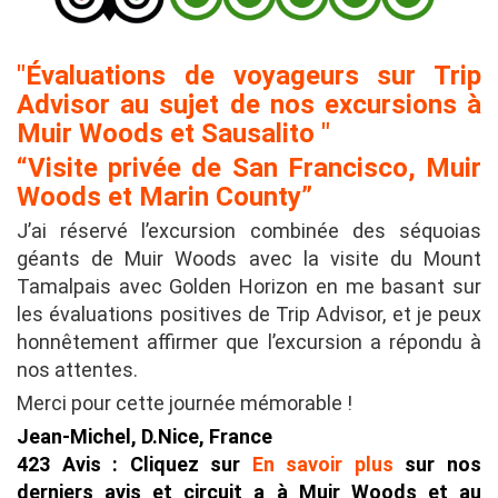
"Évaluations de voyageurs sur Trip
Advisor au sujet de nos excursions à
Muir Woods et Sausalito "
“Visite privée de San Francisco, Muir
Woods et Marin County”
J’ai réservé l’excursion combinée des séquoias
géants de Muir Woods avec la visite du Mount
Tamalpais avec Golden Horizon en me basant sur
les évaluations positives de Trip Advisor, et je peux
honnêtement affirmer que l’excursion a répondu à
nos attentes.
Merci pour cette journée mémorable !
Jean-Michel, D.Nice, France
423 Avis : Cliquez sur
En savoir plus
sur nos
derniers avis et circuit a à Muir Woods et au