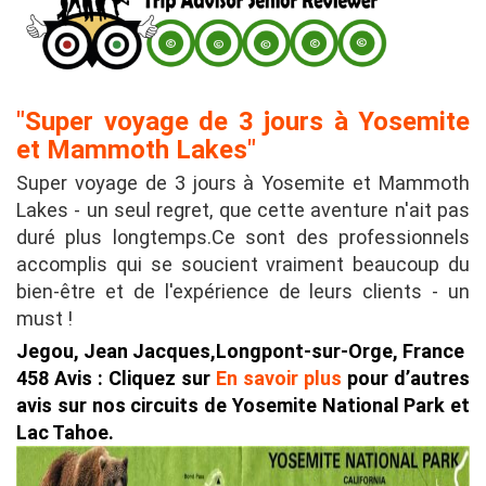
"Super voyage de 3 jours à Yosemite
et Mammoth Lakes"
Super voyage de 3 jours à Yosemite et Mammoth
Lakes - un seul regret, que cette aventure n'ait pas
duré plus longtemps.Ce sont des professionnels
accomplis qui se soucient vraiment beaucoup du
bien-être et de l'expérience de leurs clients - un
must !
Jegou, Jean Jacques,Longpont-sur-Orge, France
458 Avis : Cliquez sur
En savoir plus
pour d’autres
avis sur nos circuits de Yosemite National Park et
Lac Tahoe.