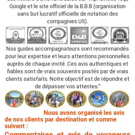
Google et le site officiel de la B.B.B (organisation
sans but lucratif officielle de notation des
compagnies US).
Nos guides accompagnateurs sont recommandés
pour leur expertise et leurs attentions personnelles
auprès de chaque invité. Ces avis authentiques et
fiables sont de vrais souvenirs postés par de vrais
clients satisfaits. Notre objectif est de répondre et
de dépasser vos attentes."
Nous avons organisé les avis
de nos clients par destination et comme
suivant :
Commentaires et avis de voyageurs