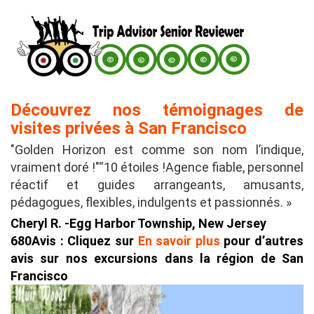
Découvrez nos témoignages de
visites privées à San Francisco
"Golden Horizon est comme son nom l’indique,
vraiment doré !"“10 étoiles !Agence fiable, personnel
réactif et guides arrangeants, amusants,
pédagogues, flexibles, indulgents et passionnés. »
Cheryl R. -Egg Harbor Township, New Jersey
680Avis : Cliquez sur
En savoir plus
pour d’autres
avis sur nos excursions dans la région de San
Francisco