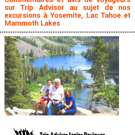
sur Trip Advisor au sujet de nos
excursions à Yosemite, Lac Tahoe et
Mammoth Lakes