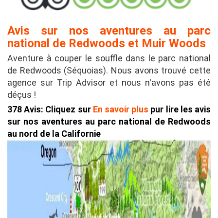
Avis sur nos aventures au parc
national de Redwoods et Muir Woods
Aventure à couper le souffle dans le parc national
de Redwoods (Séquoias). Nous avons trouvé cette
agence sur Trip Advisor et nous n'avons pas été
déçus !
378 Avis: Cliquez sur
En savoir plus
pur lire les avis
sur nos aventures au parc national de Redwoods
au nord de la Californie