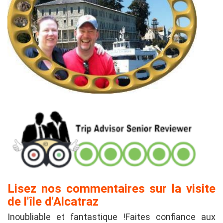
Lisez nos commentaires sur la visite
de l'île d'Alcatraz
Inoubliable et fantastique !Faites confiance aux