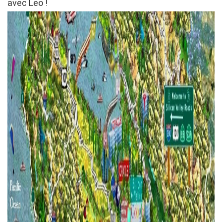
avec Leo !