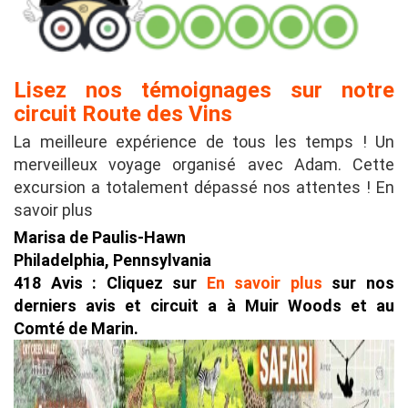
Lisez nos témoignages sur notre
circuit Route des Vins
La meilleure expérience de tous les temps ! Un
merveilleux voyage organisé avec Adam. Cette
excursion a totalement dépassé nos attentes ! En
savoir plus
Marisa de Paulis-Hawn
Philadelphia, Pennsylvania
418 Avis : Cliquez sur
En savoir plus
sur nos
derniers avis et circuit a à Muir Woods et au
Comté de Marin.