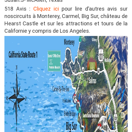
518 Avis :
Cliquez ici
pour lire d’autres avis sur
noscircuits à Monterey, Carmel, Big Sur, château de
Hearst Castle et sur les attractions et tours de la
Californie y compris de Los Angeles.