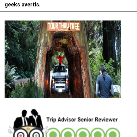
geeks avertis.