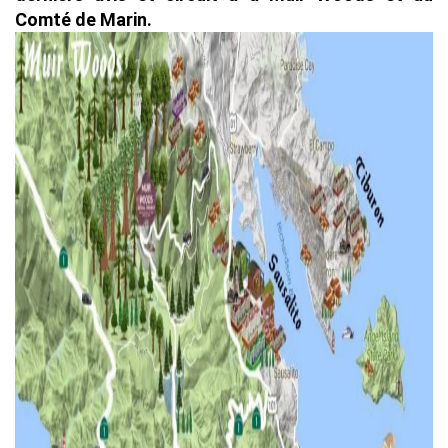
Comté de Marin.