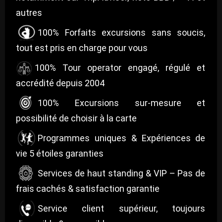
autres
100% Forfaits excursions sans soucis,
tout est pris en charge pour vous
100% Tour operator engagé, régulé et
accrédité depuis 2004
100% Excursions sur-mesure et
possibilité de choisir à la carte
Programmes uniques & Expériences de
vie 5 étoiles garanties
Services de haut standing & VIP – Pas de
frais cachés & satisfaction garantie
Service client supérieur, toujours