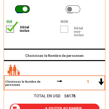
OUI
NON
Hôtel
Hôtel
inclus
non-
inclus
Choisissez le Nombre de personnes
Choisissez le Nombre de
personnes
TOTAL EN USD: $
6178
AJOUTER AU PANIER