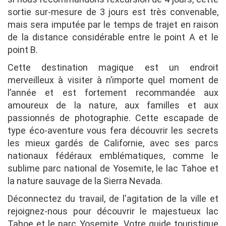
sortie sur-mesure de 3 jours est très convenable,
mais sera imputée par le temps de trajet en raison
de la distance considérable entre le point A et le
point B.
Cette destination magique est un endroit
merveilleux à visiter à n’importe quel moment de
l’année et est fortement recommandée aux
amoureux de la nature, aux familles et aux
passionnés de photographie. Cette escapade de
type éco-aventure vous fera découvrir les secrets
les mieux gardés de Californie, avec ses parcs
nationaux fédéraux emblématiques, comme le
sublime parc national de Yosemite, le lac Tahoe et
la nature sauvage de la Sierra Nevada.
Déconnectez du travail, de l'agitation de la ville et
rejoignez-nous pour découvrir le majestueux lac
Tahoe et le parc Yosemite. Votre guide touristique