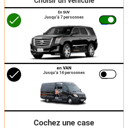
Choisir un véhicule
En SUV
Jusqu’à 7 personnes
en VAN
Jusqu’à 14 personnes
Cochez une case