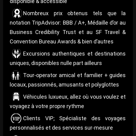
disponible & accessible
Nombreux prix obtenus tels que la
notation TripAdvisor: BBB / A+, Médaille d’or au
Business Credibility Trust et au SF Travel &
Convention Bureau Awards & bien d’autres
Excursions authentiques et destinations
uniques, disponibles nulle part ailleurs
Tour-operator amical et familier + guides
locaux, passionnés, amusants et polyglottes
Véhicules luxueux, allez où vous voulez et
voyagez à votre propre rythme
Clients VIP; Spécialiste des voyages
personnalisés et des services sur-mesure