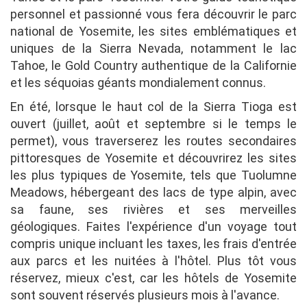
personnel et passionné vous fera découvrir le parc
national de Yosemite, les sites emblématiques et
uniques de la Sierra Nevada, notamment le lac
Tahoe, le Gold Country authentique de la Californie
et les séquoias géants mondialement connus.
En été, lorsque le haut col de la Sierra Tioga est
ouvert (juillet, août et septembre si le temps le
permet), vous traverserez les routes secondaires
pittoresques de Yosemite et découvrirez les sites
les plus typiques de Yosemite, tels que Tuolumne
Meadows, hébergeant des lacs de type alpin, avec
sa faune, ses rivières et ses merveilles
géologiques. Faites l'expérience d'un voyage tout
compris unique incluant les taxes, les frais d'entrée
aux parcs et les nuitées à l'hôtel. Plus tôt vous
réservez, mieux c'est, car les hôtels de Yosemite
sont souvent réservés plusieurs mois à l'avance.