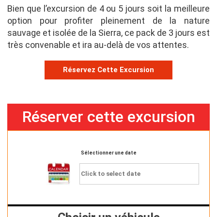
Bien que l’excursion de 4 ou 5 jours soit la meilleure
option pour profiter pleinement de la nature
sauvage et isolée de la Sierra, ce pack de 3 jours est
très convenable et ira au-delà de vos attentes.
Réservez Cette Excursion
Réserver cette excursion
Sélectionner une date