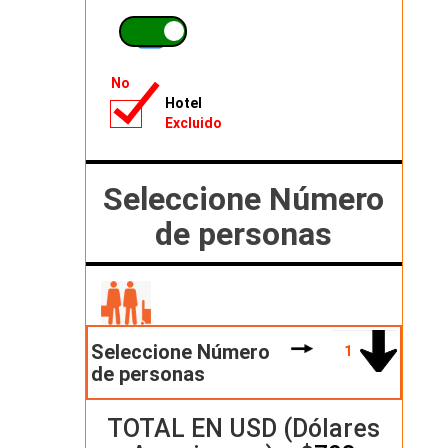
No
Hotel
Excluido
Seleccione Número
de personas
Seleccione Número
de personas
TOTAL EN USD (Dólares