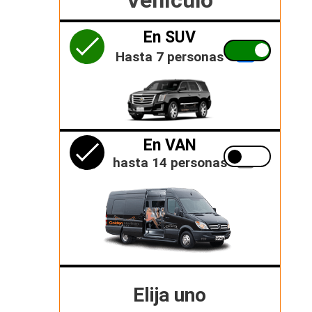
En SUV
Hasta 7 personas
En VAN
hasta 14 personas
Elija uno