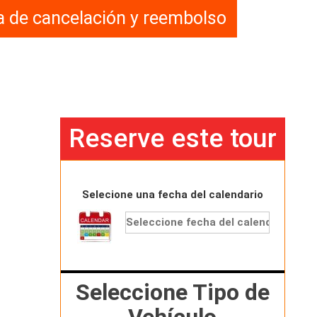
ca de cancelación y reembolso
Reserve este tour
Selecione una fecha del calendario
Seleccione Tipo de
Vehículo