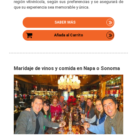
región vitivinícola, según sus preferencias y se asegurará de
que su experiencia sea memorable y única.
SABER MÁS
Añada al Carrito
Maridaje de vinos y comida en Napa o Sonoma