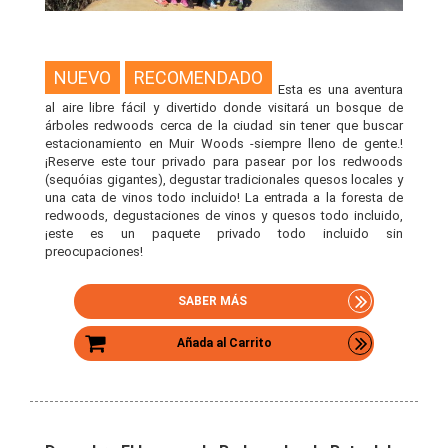
NUEVO
RECOMENDADO
Esta es una aventura
al aire libre fácil y divertido donde visitará un bosque de
árboles redwoods cerca de la ciudad sin tener que buscar
estacionamiento en Muir Woods -siempre lleno de gente.!
¡Reserve este tour privado para pasear por los redwoods
(sequóias gigantes), degustar tradicionales quesos locales y
una cata de vinos todo incluido! La entrada a la foresta de
redwoods, degustaciones de vinos y quesos todo incluido,
¡este es un paquete privado todo incluido sin
preocupaciones!
SABER MÁS
Añada al Carrito