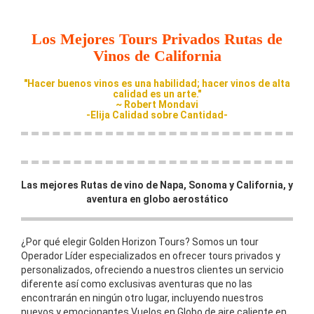
Los Mejores Tours Privados Rutas de
Vinos de California
"Hacer buenos vinos es una habilidad; hacer vinos de alta
calidad es un arte."
~ Robert Mondavi
-Elija Calidad sobre Cantidad-
Las mejores Rutas de vino de Napa, Sonoma y California, y
aventura en globo aerostático
¿Por qué elegir Golden Horizon Tours? Somos un tour
Operador Líder especializados en ofrecer tours privados y
personalizados, ofreciendo a nuestros clientes un servicio
diferente así como exclusivas aventuras que no las
encontrarán en ningún otro lugar, incluyendo nuestros
nuevos y emocionantes Vuelos en Globo de aire caliente en