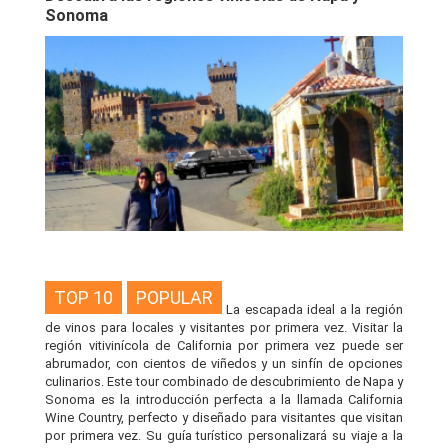
Sonoma
TOP 10
POPULAR
La escapada ideal a la región
de vinos para locales y visitantes por primera vez. Visitar la
región vitivinícola de California por primera vez puede ser
abrumador, con cientos de viñedos y un sinfín de opciones
culinarios. Este tour combinado de descubrimiento de Napa y
Sonoma es la introducción perfecta a la llamada California
Wine Country, perfecto y diseñado para visitantes que visitan
por primera vez. Su guía turístico personalizará su viaje a la