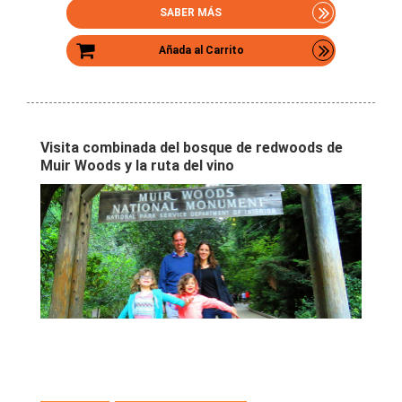
SABER MÁS
Añada al Carrito
Visita combinada del bosque de redwoods de
Muir Woods y la ruta del vino