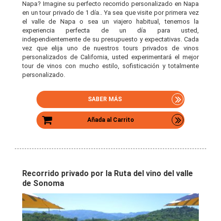
Napa? Imagine su perfecto recorrido personalizado en Napa
en un tour privado de 1 día.. Ya sea que visite por primera vez
el valle de Napa o sea un viajero habitual, tenemos la
experiencia perfecta de un día para usted,
independientemente de su presupuesto y expectativas. Cada
vez que elija uno de nuestros tours privados de vinos
personalizados de California, usted experimentará el mejor
tour de vinos con mucho estilo, sofisticación y totalmente
personalizado.
SABER MÁS
Añada al Carrito
Recorrido privado por la Ruta del vino del valle
de Sonoma