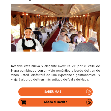
Reserve esta nueva y elegante aventura VIP por el Valle de
Napa combinado con un viaje romántico a bordo del tren de
vinos, usted. disfrutará de una experiencia gastronómica y
viajará a bordo del tren más antiguo del Valle de Napa.
SABER MÁS
Añada al Carrito