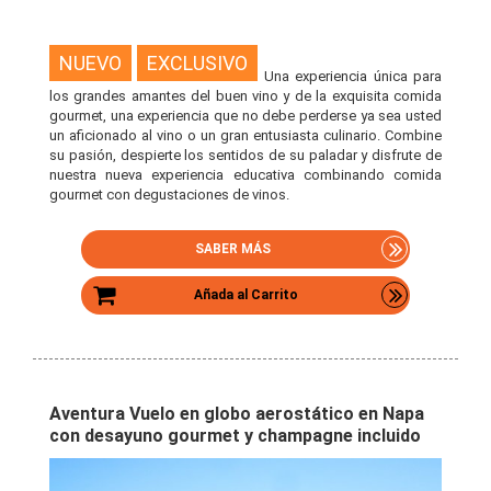
NUEVO
EXCLUSIVO
Una experiencia única para
los grandes amantes del buen vino y de la exquisita comida
gourmet, una experiencia que no debe perderse ya sea usted
un aficionado al vino o un gran entusiasta culinario. Combine
su pasión, despierte los sentidos de su paladar y disfrute de
nuestra nueva experiencia educativa combinando comida
gourmet con degustaciones de vinos.
SABER MÁS
Añada al Carrito
Aventura Vuelo en globo aerostático en Napa
con desayuno gourmet y champagne incluido