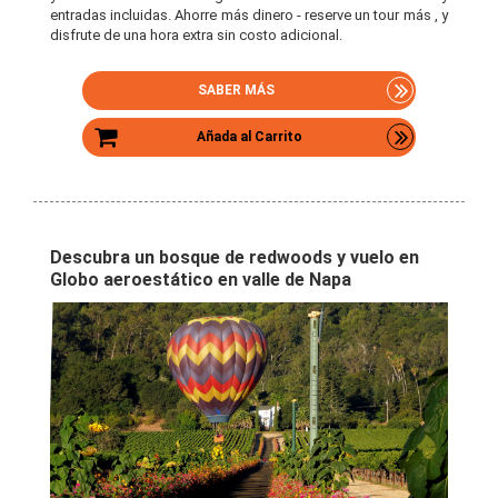
entradas incluidas. Ahorre más dinero - reserve un tour más , y
disfrute de una hora extra sin costo adicional.
SABER MÁS
Añada al Carrito
Descubra un bosque de redwoods y vuelo en
Globo aeroestático en valle de Napa