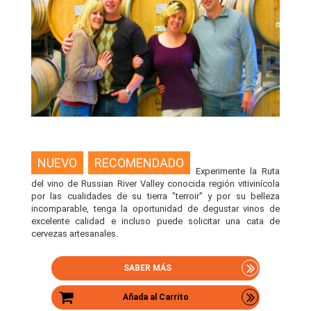
NUEVO
RECOMENDADO
Experimente la Ruta
del vino de Russian River Valley conocida región vitivinícola
por las cualidades de su tierra "terroir" y por su belleza
incomparable, tenga la oportunidad de degustar vinos de
excelente calidad e incluso puede solicitar una cata de
cervezas artesanales.
SABER MÁS
Añada al Carrito