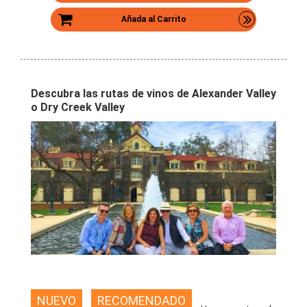
Añada al Carrito
Descubra las rutas de vinos de Alexander Valley
o Dry Creek Valley
NUEVO
RECOMENDADO