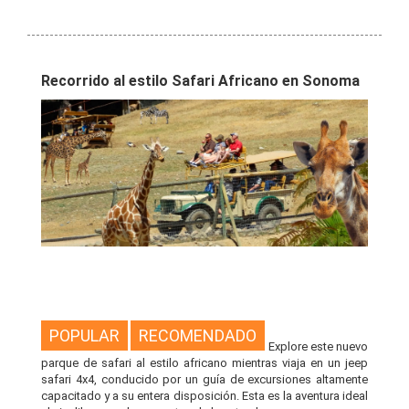
Recorrido al estilo Safari Africano en Sonoma
POPULAR
RECOMENDADO
Explore este nuevo
parque de safari al estilo africano mientras viaja en un jeep
safari 4x4, conducido por un guía de excursiones altamente
capacitado y a su entera disposición. Esta es la aventura ideal