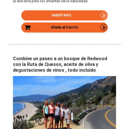
al aire libre para los amantes de la naturaleza
SABER MÁS
Añada al Carrito
Combine un paseo a un bosque de Redwood
con la Ruta de Quesos, aceite de oliva y
degustaciones de vinos , todo incluido