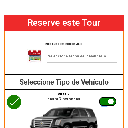
Reserve este Tour
Elija sus destinos de viaje
Seleccione Tipo de Vehículo
en SUV
hasta 7 personas