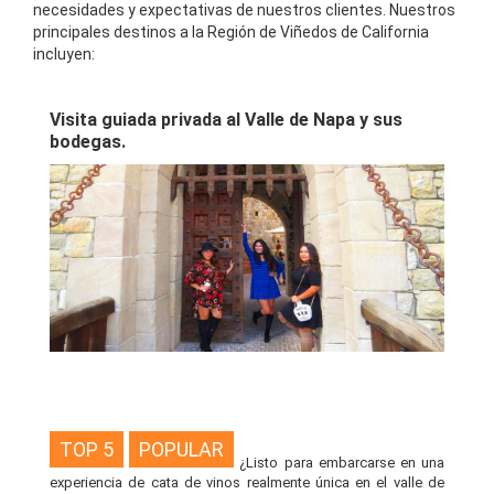
necesidades y expectativas de nuestros clientes. Nuestros
principales destinos a la Región de Viñedos de California
incluyen:
Visita guiada privada al Valle de Napa y sus
bodegas.
TOP 5
POPULAR
¿Listo para embarcarse en una
experiencia de cata de vinos realmente única en el valle de