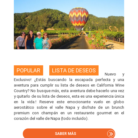
POPULAR
LISTA DE DESEOS
Nuevo y
Exclusivo! ¿Estás buscando la escapada perfecta y una
aventura para cumplir su lista de deseos en California Wine
Country? No busque más, esta aventura debe hacerlo una vez
y quitarlo de su lista de deseos, esta es una experiencia única
en la vida.! Reserve este emocionante vuelo en globo
aerostático sobre el valle Napa y disfrute de un brunch
premium con champán en un restaurante gourmet en el
corazón del valle de Napa (todo incluido).
SABER MÁS