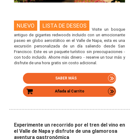
NUEVO
LISTA DE DESEOS
Visite un bosque
antiguo de gigantes redwoods incluido con un emocionante
paseo en globo aerostático en el Valle de Napa, esta es una
excursión personalizada de un día saliendo desde San
Francisco. Este es un paquete turístico sin preocupaciones -
con todo incluido. Ahorre más dinero - reserve un tour más y
disfrute de una hora gratis sin costo adicional.
SABER MÁS
Añada al Carrito
Experimente un recorrido por el tren del vino en
el Valle de Napa y disfrute de una glamorosa
aventura gastronómica