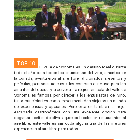
TOP 10
El valle de Sonoma es un destino ideal durante
todo el año para todos los entusiastas del vino, amantes de
la comida, aventureros al aire libre, aficionados a eventos y
películas, personas adictas a las compras e incluso para los
amantes del queso y la cerveza. La región vinícola del valle de
Sonoma es famosa por ofrecer a los entusiastas del vino,
tanto principiantes como experimentados viajeros un mundo
de experiencias y opciones. Pero esta es también la mejor
escapada gastronómica con una excelente opción para
degustar aceites de oliva y quesos locales en restaurantes al
aire libre, este valle es sin duda alguna una de las mejores
experiencias al aire libre para todos.