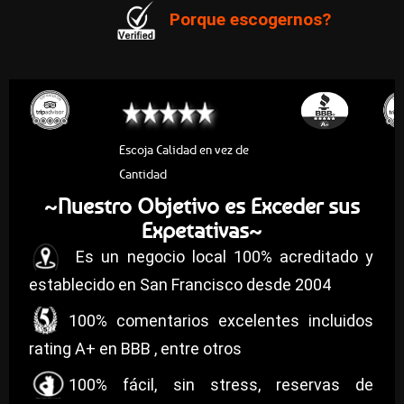
Porque escogernos?
Escoja Calidad en vez de
Cantidad
Nuestro Objetivo es Exceder sus
~
Expetativas
~
Es un negocio local 100% acreditado y
establecido en San Francisco desde 2004
100% comentarios excelentes incluidos
rating A+ en BBB , entre otros
100% fácil, sin stress, reservas de