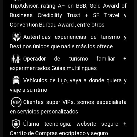
TripAdvisor, rating A+ en BBB, Gold Award of
Business Credibility Trust + SF Travel y
Convention Bureau Award , entre otros
Auténticas experiencias de turismo y
Destinos únicos que nadie más los ofrece
Operador de turismo familiar +
experimentados Guias multilingues
Vehículos de lujo, vaya a donde quiera y
viaje a su ritmo
Clientes super VIPs, somos especialista
en servicios personalizados
Última tecnologia: website seguro +
Carrito de Compras encriptado y seguro