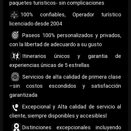
paquetes turisticos- sin complicaciones
100% confiables, Operador turístico
licenciado desde 2004
Paseos 100% personalizados y privados,
con la libertad de adecuardo a su gusto
Itinerarios únicos y garantia de
experiencias únicas de 5 estrellas
Servicios de alta calidad de primera clase
–sin costos escondidos y satisfacción
garantizada
Excepcional y Alta calidad de servicio al
cliente, siempre disponibles y accesiblesl
Distinciones excepcionales incluyendo