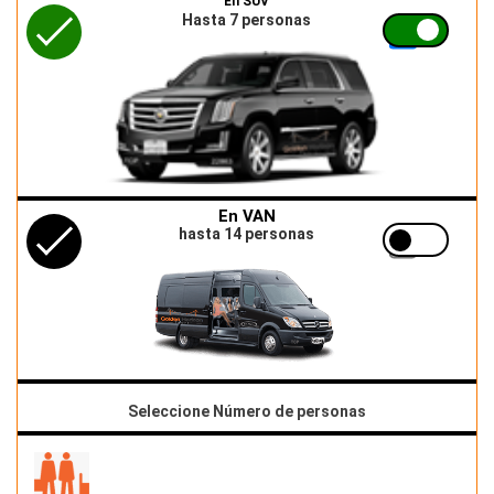
En SUV
Hasta 7 personas
En VAN
hasta 14 personas
Seleccione Número de personas