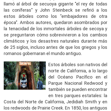
llamó al árbol de secuoya gigante "el rey de todas
las coníferas" y John Steinbeck se refirió a los
estos árboles como los "embajadores de otra
época". Ambos autores, quedaron asombrados por
la tenacidad de los inmortales árboles de secoya y
se preguntaron cómo sobrevivieron a los cambios
climáticos y los desastres naturales durante más
de 25 siglos, incluso antes de que los griegos y los
romanos gobernaran el mundo antiguo.
Estos árboles son nativos del
norte de California, a lo largo
del Océano Pacífico en el
Parque Nacional Redwood y
también se pueden encontrar
en tres parques estatales: la
Costa del Norte de California, Jedidiah Smith y en
los redwoods de Prairie Creek. En 1850, los antiguos