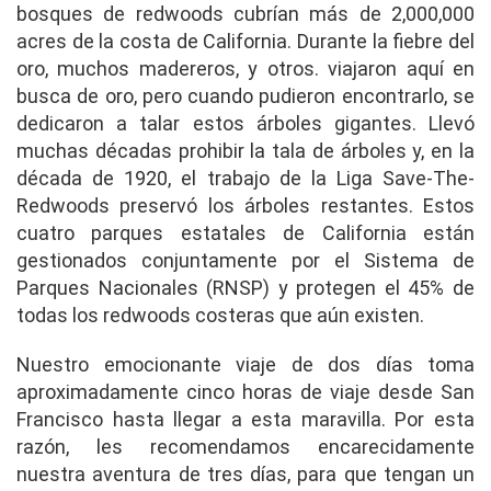
bosques de redwoods cubrían más de 2,000,000
acres de la costa de California. Durante la fiebre del
oro, muchos madereros, y otros. viajaron aquí en
busca de oro, pero cuando pudieron encontrarlo, se
dedicaron a talar estos árboles gigantes. Llevó
muchas décadas prohibir la tala de árboles y, en la
década de 1920, el trabajo de la Liga Save-The-
Redwoods preservó los árboles restantes. Estos
cuatro parques estatales de California están
gestionados conjuntamente por el Sistema de
Parques Nacionales (RNSP) y protegen el 45% de
todas los redwoods costeras que aún existen.
Nuestro emocionante viaje de dos días toma
aproximadamente cinco horas de viaje desde San
Francisco hasta llegar a esta maravilla. Por esta
razón, les recomendamos encarecidamente
nuestra aventura de tres días, para que tengan un