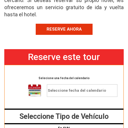
cercano. Si deseas reservar su propio hotel, les
ofreceremos un servicio gratuito de ida y vuelta
hasta el hotel.
RESERVE AHORA
Reserve este tour
Selecione una fecha del calendario
Seleccione Tipo de Vehículo