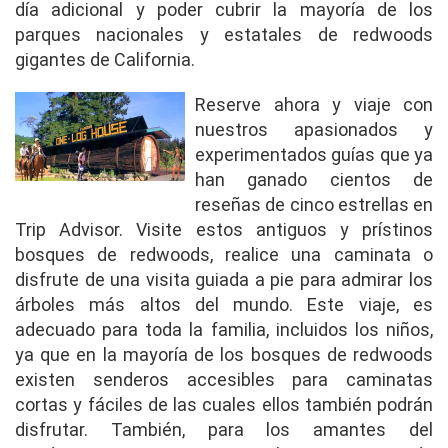
día adicional y poder cubrir la mayoría de los
parques nacionales y estatales de redwoods
gigantes de California.
Reserve ahora y viaje con
nuestros apasionados y
experimentados guías que ya
han ganado cientos de
reseñas de cinco estrellas en
Trip Advisor. Visite estos antiguos y prístinos
bosques de redwoods, realice una caminata o
disfrute de una visita guiada a pie para admirar los
árboles más altos del mundo. Este viaje, es
adecuado para toda la familia, incluidos los niños,
ya que en la mayoría de los bosques de redwoods
existen senderos accesibles para caminatas
cortas y fáciles de las cuales ellos también podrán
disfrutar. También, para los amantes del