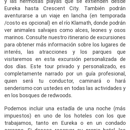
y las hermosas playas que se extienden desde
Eureka hasta Crescent City. También podrán
aventurarse a un viaje en lancha (en temporada
/costo es opcional) en el río Klamath, donde podrán
ver animales salvajes como alces, leones y osos
marinos. Consulte nuestro itinerario de excursiones
para obtener más información sobre los lugares de
interés, las atracciones y los parques que
visitaremos en esta excursión personalizada de
dos días. Este tour privado y personalizado, es
completamente narrado por un guía profesional,
quien será tu conductor, caminará o hará
senderismo con ustedes en todas las actividades y
en los bosques de redwoods.
Podemos incluir una estadía de una noche (más
impuestos) en uno de los hoteles con los que
trabajamos, tanto en Eureka o en un condado