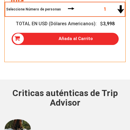
Seleccione Número de personas
TOTAL EN USD (Dólares Americanos): $
3,998
Añada al Carrito
Criticas auténticas de Trip
Advisor