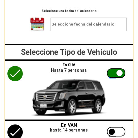
Selecione una fecha del calendario
Seleccione Tipo de Vehículo
En SUV
Hasta 7 personas
En VAN
hasta 14 personas