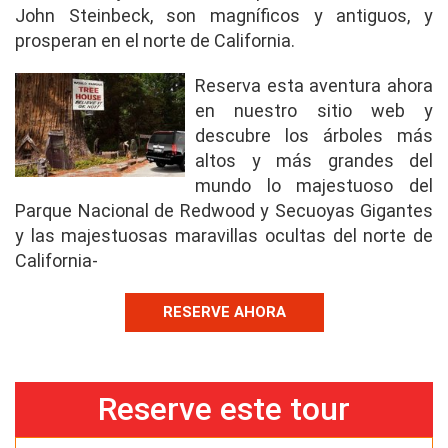
John Steinbeck, son magníficos y antiguos, y
prosperan en el norte de California.
Reserva esta aventura ahora
en nuestro sitio web y
descubre los árboles más
altos y más grandes del
mundo lo majestuoso del
Parque Nacional de Redwood y Secuoyas Gigantes
y las majestuosas maravillas ocultas del norte de
California-
RESERVE AHORA
Reserve este tour