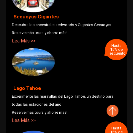
Secuoyas Gigantes
Descubra los ancestrales redwoods y Gigantes Secuoyas
Reserve más tours y ahorre más!
Lea Más >>
Hasta
15% de
descuento
Lago Tahoe
Experimente las maravillas del Lago Tahoe, un destino para
todas las estaciones del año.
Reserve más tours y ahorre más!
Lea Más >>
Hasta
15% de