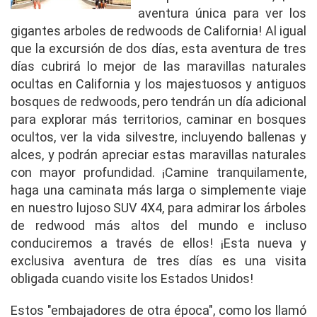
aventura única para ver los
gigantes arboles de redwoods de California! Al igual
que la excursión de dos días, esta aventura de tres
días cubrirá lo mejor de las maravillas naturales
ocultas en California y los majestuosos y antiguos
bosques de redwoods, pero tendrán un día adicional
para explorar más territorios, caminar en bosques
ocultos, ver la vida silvestre, incluyendo ballenas y
alces, y podrán apreciar estas maravillas naturales
con mayor profundidad. ¡Camine tranquilamente,
haga una caminata más larga o simplemente viaje
en nuestro lujoso SUV 4X4, para admirar los árboles
de redwood más altos del mundo e incluso
conduciremos a través de ellos! ¡Esta nueva y
exclusiva aventura de tres días es una visita
obligada cuando visite los Estados Unidos!
Estos "embajadores de otra época", como los llamó