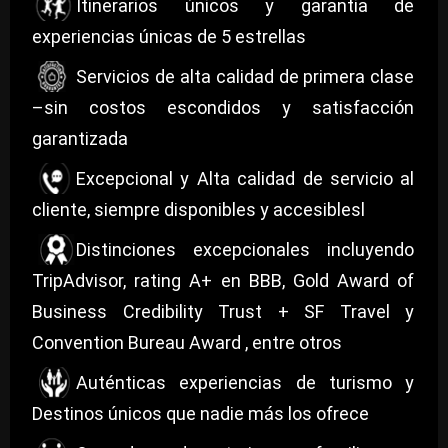
Itinerarios únicos y garantia de
experiencias únicas de 5 estrellas
Servicios de alta calidad de primera clase
–sin costos escondidos y satisfacción
garantizada
Excepcional y Alta calidad de servicio al
cliente, siempre disponibles y accesiblesl
Distinciones excepcionales incluyendo
TripAdvisor, rating A+ en BBB, Gold Award of
Business Credibility Trust + SF Travel y
Convention Bureau Award , entre otros
Auténticas experiencias de turismo y
Destinos únicos que nadie más los ofrece