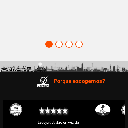
Porque escogernos?
Escoja Calidad en vez de