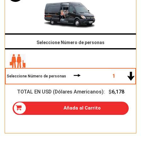
Seleccione Número de personas
Seleccione Número de personas
TOTAL EN USD (Dólares Americanos): $
6,178
Añada al Carrito