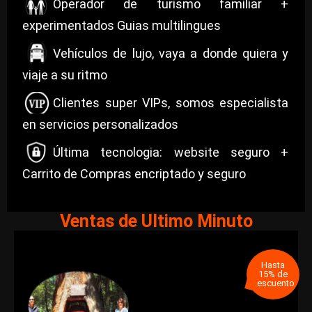
Operador de turismo familiar +
experimentados Guias multilingues
Vehículos de lujo, vaya a donde quiera y
viaje a su ritmo
Clientes super VIPs, somos especialista
en servicios personalizados
Última tecnologia: website seguro +
Carrito de Compras encriptado y seguro
Ventas de Ultimo Minuto
Hasta
15% de
descuento