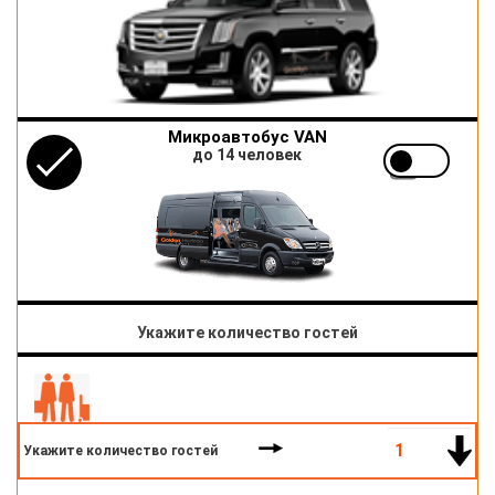
Микроавтобус VAN
до 14 человек
Укажите количество гостей
Укажите количество гостей