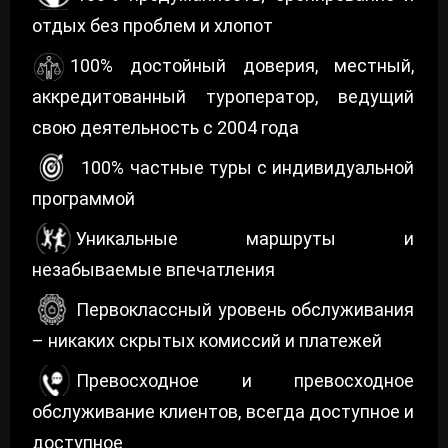
отдых без проблем и хлопот
100% достойный доверия, местный,
аккредитованный туроператор, ведущий
свою деятельность с 2004 года
100% частные туры с индивидуальной
программой
Уникальные маршруты и
незабываемые впечатления
Первоклассный уровень обслуживания
– никаких скрытых комиссий и платежей
Превосходное и превосходное
обслуживание клиентов, всегда доступное и
доступное