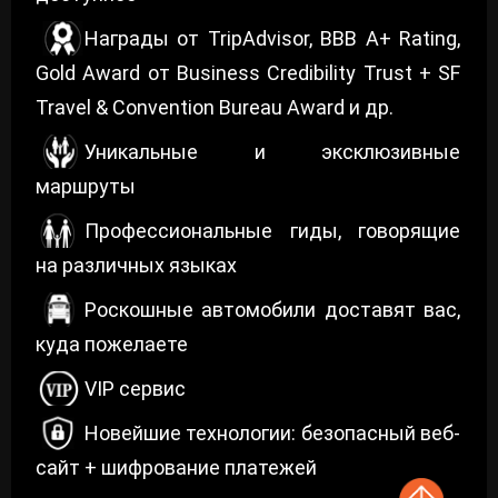
Награды от TripAdvisor, BBB A+ Rating,
Gold Award от Business Credibility Trust + SF
Travel & Convention Bureau Award и др.
Уникальные и эксклюзивные
маршруты
Профессиональные гиды, говорящие
на различных языках
Роскошные автомобили доставят вас,
куда пожелаете
VIP сервис
Новейшие технологии: безопасный веб-
сайт + шифрование платежей