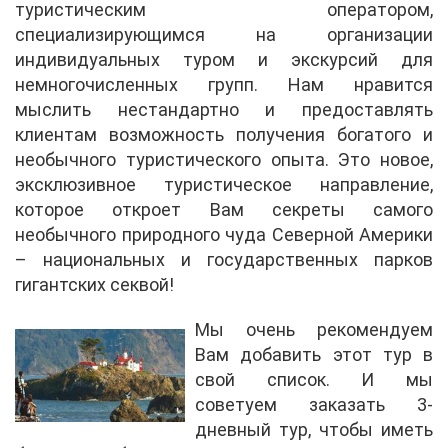
туристическим оператором,
специализирующимся на организации
индивидуальных туром и экскурсий для
немногочисленных групп. Нам нравится
мыслить нестандартно и предоставлять
клиентам возможность получения богатого и
необычного туристического опыта. Это новое,
эксклюзивное туристическое направление,
которое откроет Вам секреты самого
необычного природного чуда Северной Америки
– национальных и государственных парков
гигантских секвой!
Мы очень рекомендуем
Вам добавить этот тур в
свой список. И мы
советуем заказать 3-
дневный тур, чтобы иметь