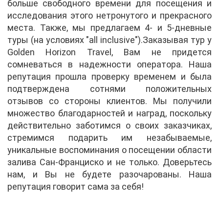
больше свободного времени для посещения и
исследования этого нетронутого и прекрасного
места. Также, мы предлагаем 4- и 5-дневные
туры (на условиях "all inclusive").Заказывая тур у
Golden Horizon Travel, Вам не придется
сомневаться в надежности оператора. Наша
репутация прошла проверку временем и была
подтверждена сотнями положительных
отзывов со стороны клиентов. Мы получили
множество благодарностей и наград, поскольку
действительно заботимся о своих заказчиках,
стремимся подарить им незабываемые,
уникальные воспоминания о посещении области
залива Сан-Франциско и не только. Доверьтесь
нам, и Вы не будете разочарованы. Наша
репутация говорит сама за себя!