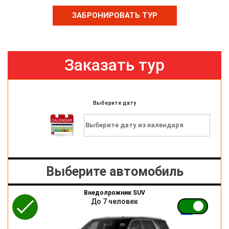
ЗАБРОНИРОВАТЬ ТУР
Заказать тур
Выберите дату
Выберите автомобиль
Внедолрожник SUV
До 7 человек