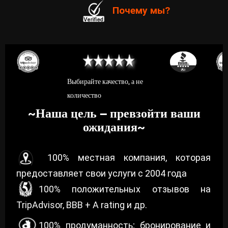
Почему мы?
Выбирайте качество, а не
количество
Наша цель – превзойти ваши
~
ожидания
~
100% местная компания, которая
предоставляет свои услуги с 2004 года
100% положительных отзывов на
TripAdvisor, BBB + A rating и др.
100% продуманность; бронирование и