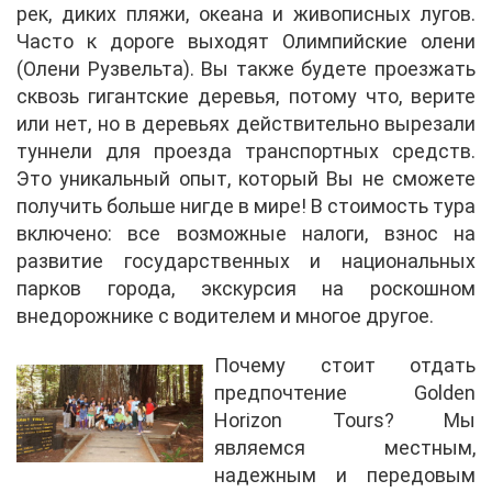
рек, диких пляжи, океана и живописных лугов.
Часто к дороге выходят Олимпийские олени
(Олени Рузвельта). Вы также будете проезжать
сквозь гигантские деревья, потому что, верите
или нет, но в деревьях действительно вырезали
туннели для проезда транспортных средств.
Это уникальный опыт, который Вы не сможете
получить больше нигде в мире! В стоимость тура
включено: все возможные налоги, взнос на
развитие государственных и национальных
парков города, экскурсия на роскошном
внедорожнике с водителем и многое другое.
Почему стоит отдать
предпочтение Golden
Horizon Tours? Мы
являемся местным,
надежным и передовым