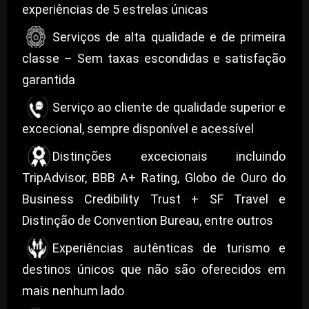
experiências de 5 estrelas únicas
Serviços de alta qualidade e de primeira
classe – Sem taxas escondidas e satisfação
garantida
Serviço ao cliente de qualidade superior e
excecional, sempre disponível e acessível
Distinções excecionais incluindo
TripAdvisor, BBB A+ Rating, Globo de Ouro do
Business Credibility Trust + SF Travel e
Distinção de Convention Bureau, entre outros
Experiências autênticas de turismo e
destinos únicos que não são oferecidos em
mais nenhum lado