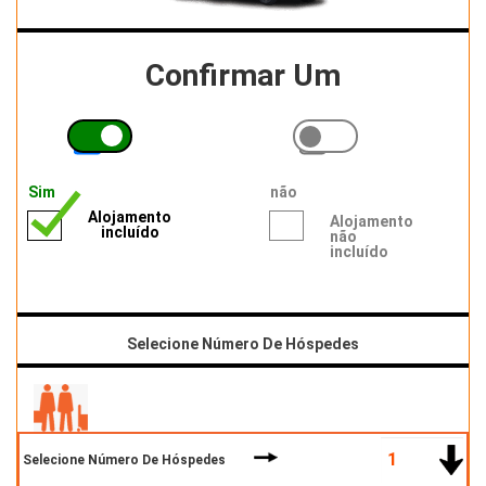
Confirmar Um
Sim
não
Alojamento
Alojamento
incluído
não
incluído
Selecione Número De Hóspedes
Selecione Número De Hóspedes