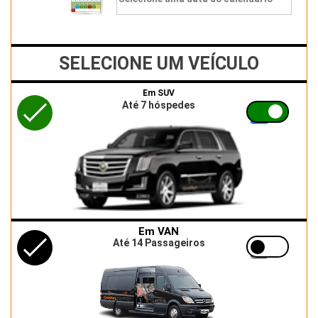
SELECIONE UM VEÍCULO
Em SUV
Até 7 hóspedes
Em VAN
Até 14 Passageiros