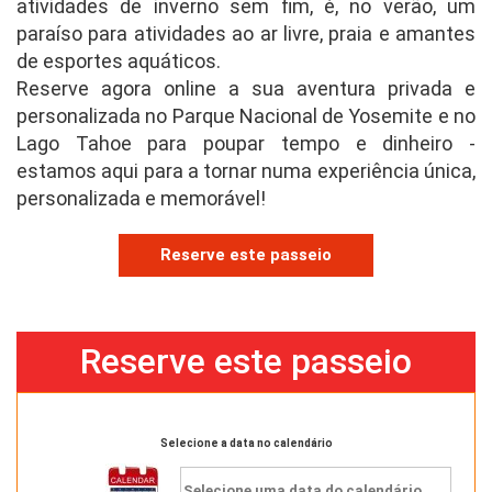
atividades de inverno sem fim, é, no verão, um
paraíso para atividades ao ar livre, praia e amantes
de esportes aquáticos.
Reserve agora online a sua aventura privada e
personalizada no Parque Nacional de Yosemite e no
Lago Tahoe para poupar tempo e dinheiro -
estamos aqui para a tornar numa experiência única,
personalizada e memorável!
Reserve este passeio
Reserve este passeio
Selecione a data no calendário