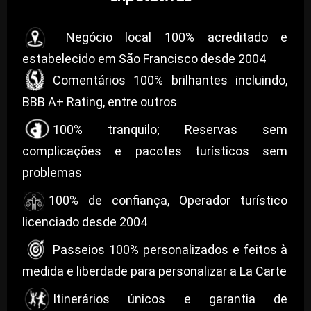
Negócio local 100% acreditado e
estabelecido em São Francisco desde 2004
Comentários 100% brilhantes incluindo,
BBB A+ Rating, entre outros
100% tranquilo; Reservas sem
complicações e pacotes turísticos sem
problemas
100% de confiança, Operador turístico
licenciado desde 2004
Passeios 100% personalizados e feitos à
medida e liberdade para personalizar a La Carte
Itinerários únicos e garantia de