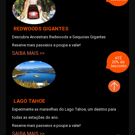
REDWOODS GIGANTES
Descubra Ancestrais Redwoods e Sequoias Gigantes
Reserve mais passeios e poupe a valer!
SAIBA MAIS >>
ATÉ
20% de
desconto
LAGO TAHOE
Experimente as maravilhas do Lago Tahoe, um destino para
todas as estações do ano.
Reserve mais passeios e poupe a valer!
SAIBA MAIS >>