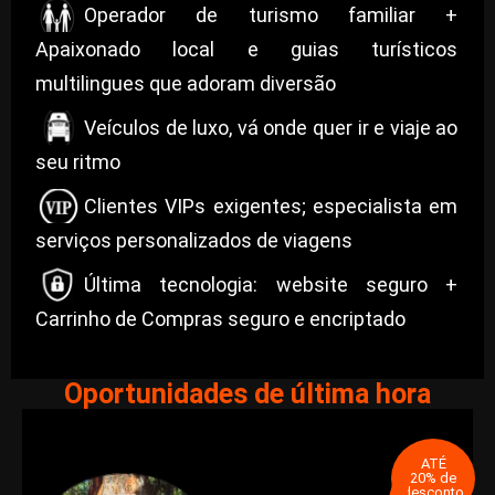
Operador de turismo familiar +
Apaixonado local e guias turísticos
multilingues que adoram diversão
Veículos de luxo, vá onde quer ir e viaje ao
seu ritmo
Clientes VIPs exigentes; especialista em
serviços personalizados de viagens
Última tecnologia: website seguro +
Carrinho de Compras seguro e encriptado
Oportunidades de última hora
ATÉ
20% de
desconto